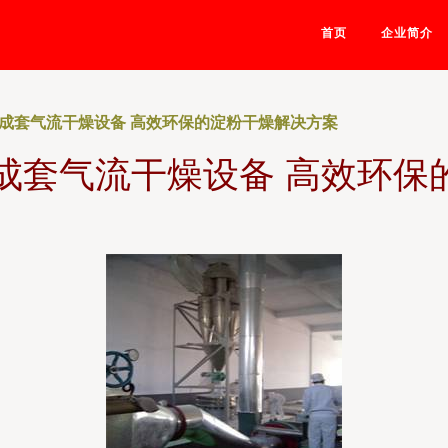
首页
企业简介
粉成套气流干燥设备 高效环保的淀粉干燥解决方案
粉成套气流干燥设备 高效环保