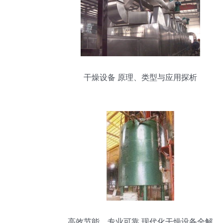
干燥设备 原理、类型与应用探析
高效节能，专业可靠 现代化干燥设备全解