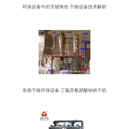
环保设备中的关键角色 干燥设备技术解析
与应用
东南干燥环保设备 三氯异氰尿酸钠烘干机
与木薯渣闪蒸气流干燥机技术解析与应用