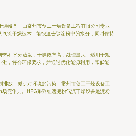
干燥设备，由常州市创工干燥设备工程有限公司专业
的气流干燥技术，能快速去除淀粉中的水分，同时保持
传热和水分蒸发，干燥效率高，处理量大，适用于规
外泄，符合环保要求，并通过优化能源利用，降低能
制排放，减少对环境的污染。常州市创工干燥设备工
场竞争力。HFG系列红薯淀粉气流干燥设备是淀粉