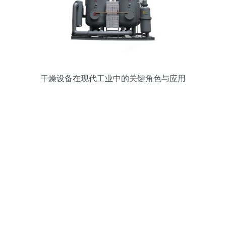
干燥设备在现代工业中的关键角色与应用