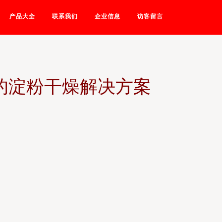
产品大全
联系我们
企业信息
访客留言
的淀粉干燥解决方案