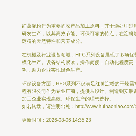
红薯淀粉作为重要的农产品加工原料，其干燥处理过
研发生产，以其高效节能、环保可靠的特点，在淀粉
淀粉的天然特性和营养成分。
在机械及行业设备领域，HFG系列设备展现了多项
模化生产。设备结构紧凑，操作简便，自动化程度高
耗，助力企业实现绿色生产。
环保设备方面，HFG系列不仅满足红薯淀粉的干燥
程有限公司作为专业厂商，提供从设计、制造到安装
加工企业实现高效、环保生产的理想选择。
如若转载，请注明出处：http://www.huihaoniao.com/pro
更新时间：2026-08-06 14:35:23