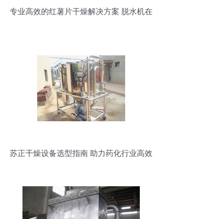
专业高效的红薯片干燥解决方案 脱水机在
食品加工中的关键应用
苏正干燥设备选型指南 助力药化行业高效
生产