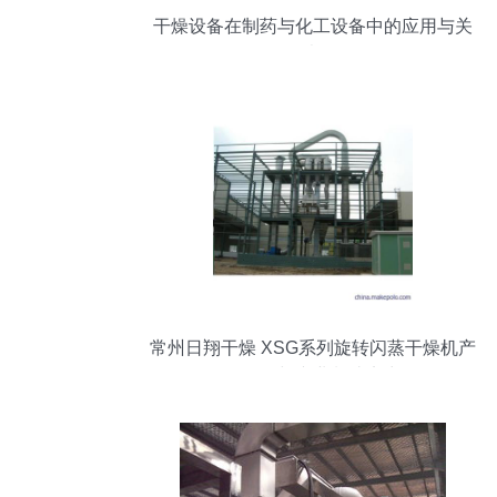
干燥设备在制药与化工设备中的应用与关
键考量
常州日翔干燥 XSG系列旋转闪蒸干燥机产
品全览与专业制造实力